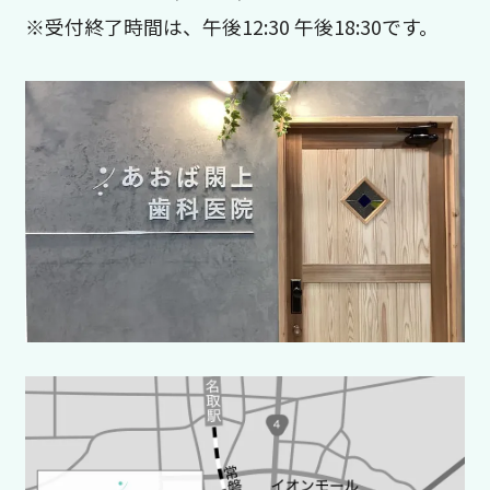
※受付終了時間は、午後12:30 午後18:30です。