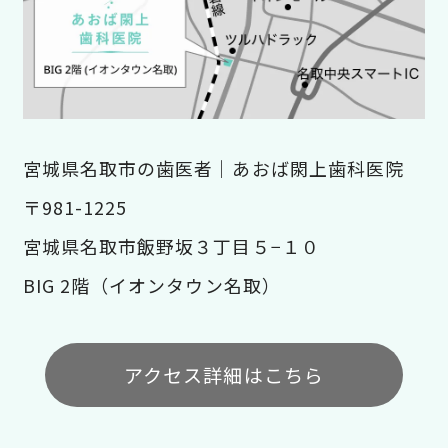
宮城県名取市の歯医者｜あおば閖上歯科医院
〒981-1225
宮城県名取市飯野坂３丁目５−１０
BIG 2階（イオンタウン名取）
アクセス詳細はこちら