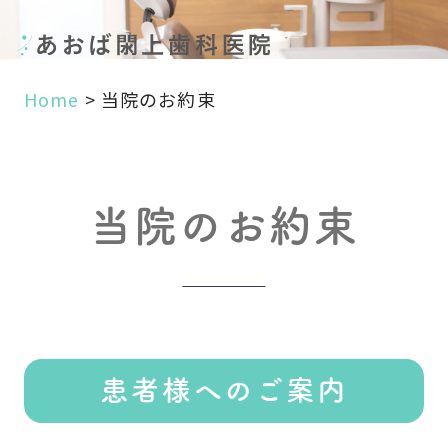
Home
>
当院のお約束
当院のお約束
患者様へのご案内