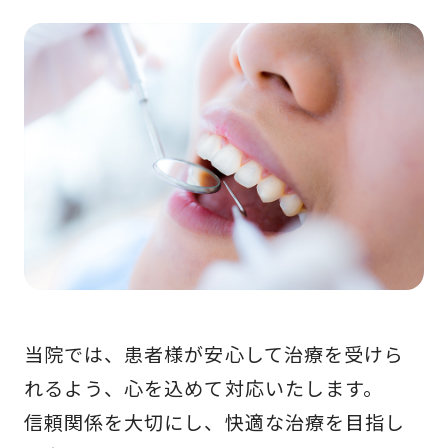
当院では、患者様が安心して治療を受けら
れるよう、心を込めて対応いたします。
信頼関係を大切にし、快適な治療を目指し