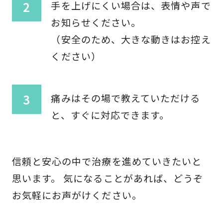
手を上げにくい場合は、表情や声で
お知らせください。
（安全のため、大きな動きはお控え
ください）
痛みはその場で教えていただける
と、すぐに対応できます。
信頼と安心の中で治療を進めていきたいと
思います。 気になることがあれば、どうぞ
お気軽にお声がけください。