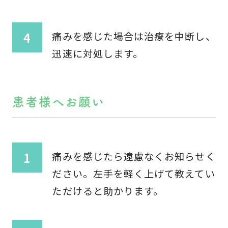
痛みを感じた場合は治療を中断し、
迅速に対処します。
患者様へお願い
痛みを感じたら遠慮なくお知らせく
ださい。左手を軽く上げて教えてい
ただけると助かります。