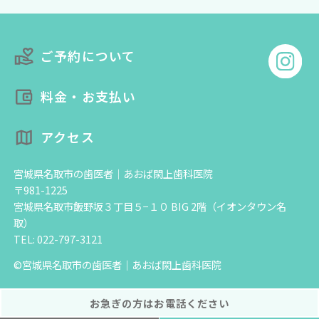
ご予約について
料金・お支払い
アクセス
宮城県名取市の歯医者｜あおば閖上歯科医院
〒981-1225
宮城県名取市飯野坂３丁目５−１０ BIG 2階（イオンタウン名
取）
TEL: 022-797-3121
©宮城県名取市の歯医者｜あおば閖上歯科医院