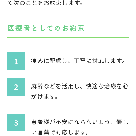
て次のことをお約束します。
医療者としてのお約束
痛みに配慮し、丁寧に対応します。
麻酔などを活用し、快適な治療を心
がけます。
患者様が不安にならないよう、優し
い言葉で対応します。